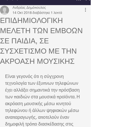
Ανδρέας Δημόπουλος
14 Οκτ 2018
διαβάστηκε 1 λεπτά
ΕΠΙΔΗΜΙΟΛΟΓΙΚΗ
ΜΕΛΕΤΗ ΤΩΝ ΕΜΒΟΩΝ
ΣΕ ΠΑΙΔΙΑ, ΣΕ
ΣΥΣΧΕΤΙΣΜΟ ΜΕ ΤΗΝ
ΑΚΡΟΑΣΗ ΜΟΥΣΙΚΗΣ
Είναι γεγονός ότι η σύγχρονη 
τεχνολογία των έξυπνων τηλεφώνων 
έχει αλλάξει σημαντικά την πρόσβαση 
των παιδιών στα μουσικά προϊόντα. Η 
ακρόαση μουσικής μέσω κινητού 
τηλεφώνου ή άλλων ψηφιακών μέσω 
αναπαραγωγής, αποτελούν έναν 
δημοφιλή τρόπο διασκέδασης στις 