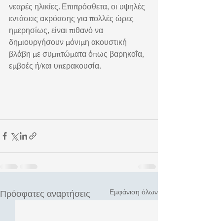
νεαρές ηλικίες. Επιπρόσθετα, οι υψηλές 
εντάσεις ακρόασης για πολλές ώρες 
ημερησίως, είναι πιθανό να 
δημιουργήσουν μόνιμη ακουστική 
βλάβη με συμπτώματα όπως βαρηκοΐα, 
εμβοές ή/και υπερακουσία. 
Εμφάνιση όλων
Πρόσφατες αναρτήσεις