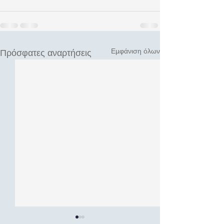
Εμφάνιση όλων
Πρόσφατες αναρτήσεις