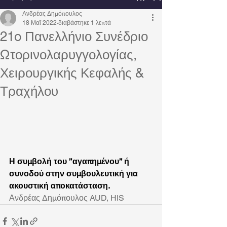
Ανδρέας Δημόπουλος
18 Μαΐ 2022
διαβάστηκε 1 λεπτά
21o Πανελλήνιο Συνέδριο
Ωτορινολαρυγγολογίας,
Χειρουργικής Κεφαλής &
Τραχήλου
Η συμβολή του ’’αγαπημένου’’ ή 
συνοδού στην συμβουλευτική για 
ακουστική αποκατάσταση.
Ανδρέας Δημόπουλος AUD, HIS